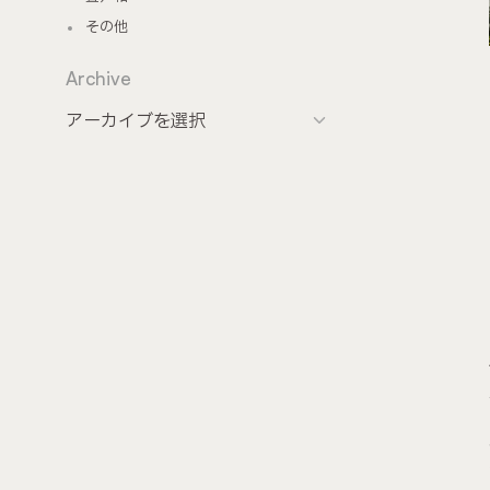
その他
Archive