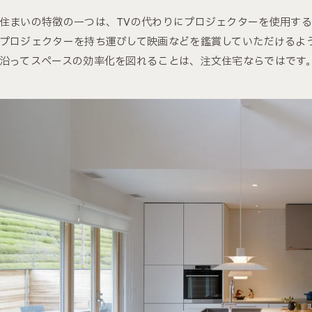
住まいの特徴の一つは、TVの代わりにプロジェクターを使用す
プロジェクターを持ち運びして映画などを鑑賞していただけるよ
沿ってスペースの効率化を図れることは、注文住宅ならではです