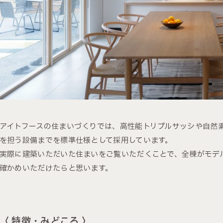
アイトフースの住まいづくりでは、高性能トリプルサッシや自然
を担う設備までを標準仕様として採用しています。
実際に建築いただいた住まいをご覧いただくことで、全棟がモデ
確かめいただけたらと思います。
〈 特徴・みどころ 〉