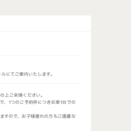
ールにてご案内いたします。
約の上ご来場ください。
で、1つのご予約枠につきお車1台での
ますので、お子様連れの方もご遠慮な