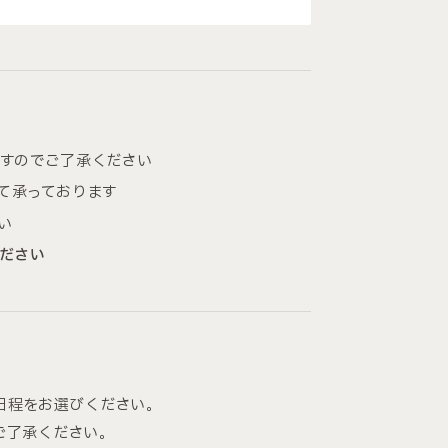
すのでご了承ください
て承っております
い
ださい
日程をお選びください。
ご了承ください。