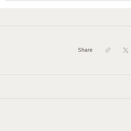
Share