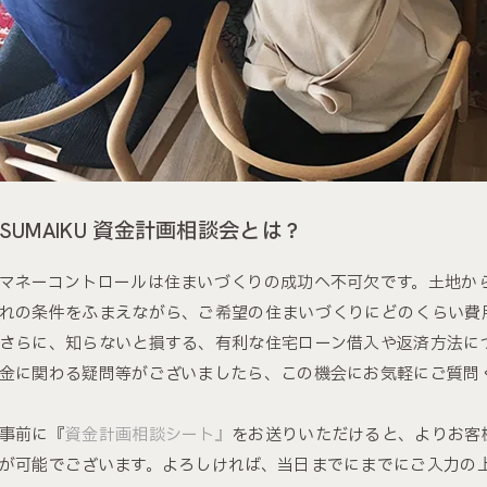
SUMAIKU 資金計画相談会とは？
マネーコントロールは住まいづくりの成功へ不可欠です。土地か
れの条件をふまえながら、ご希望の住まいづくりにどのくらい費
さらに、知らないと損する、有利な住宅ローン借入や返済方法に
金に関わる疑問等がございましたら、この機会にお気軽にご質問
事前に『
資金計画相談シート』
をお送りいただけると、よりお客
が可能でございます。よろしければ、当日までにまでにご入力の