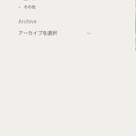
その他
Archive