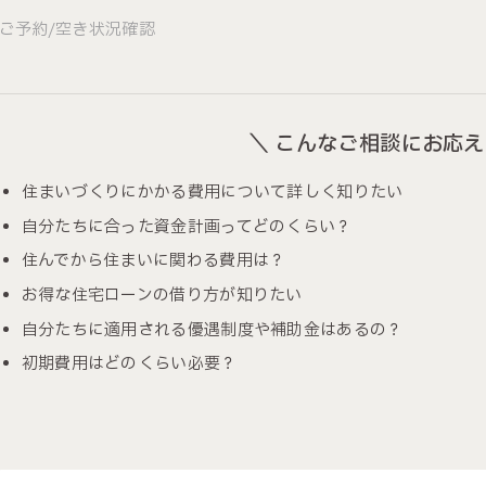
ご予約/空き状況確認
＼ こんなご相談にお応え
住まいづくりにかかる費用について詳しく知りたい
自分たちに合った資金計画ってどのくらい？
住んでから住まいに関わる費用は？
お得な住宅ローンの借り方が知りたい
自分たちに適用される優遇制度や補助金はあるの？
初期費用はどのくらい必要？