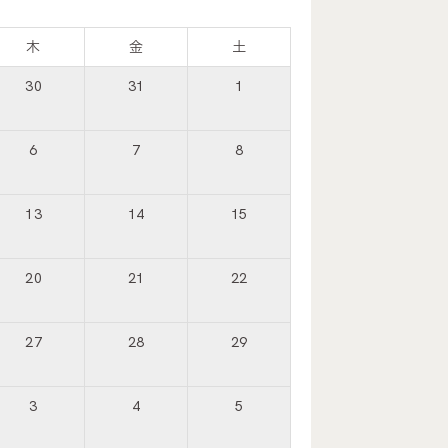
木
金
土
30
31
1
6
7
8
13
14
15
20
21
22
27
28
29
3
4
5