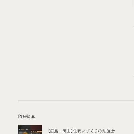
Previous
【広島・岡山】住まいづくりの勉強会