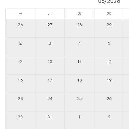
08/2026
日
月
火
水
26
27
28
29
2
3
4
5
9
10
11
12
16
17
18
19
23
24
25
26
30
31
1
2