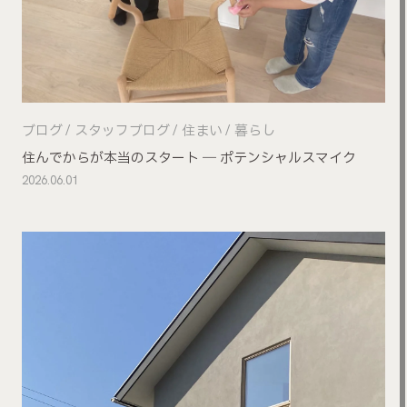
ブログ
スタッフブログ
住まい
暮らし
住んでからが本当のスタート ― ポテンシャルスマイク
2026.06.01