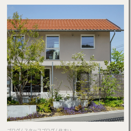
ブログ
スタッフブログ
住まい