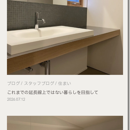
ブログ
スタッフブログ
住まい
これまでの延長線上ではない暮らしを目指して
2026.07.12