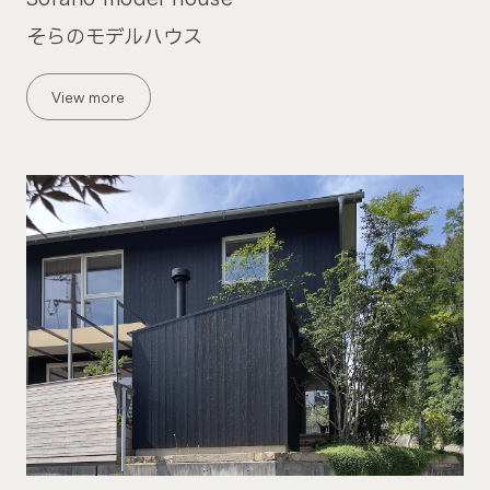
そらのモデルハウス
View more