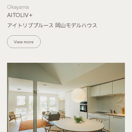
Okayama
AITOLIV+
アイトリブプルース 岡山モデルハウス
View more