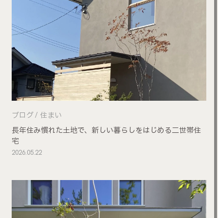
ブログ
住まい
長年住み慣れた土地で、新しい暮らしをはじめる二世帯住
宅
2026.05.22