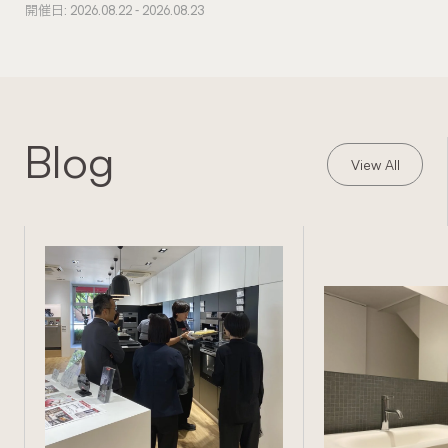
開催日: 2026.08.22 - 2026.08.23
Blog
View All