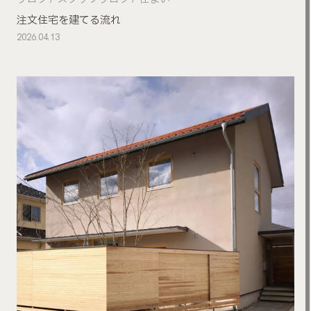
注文住宅を建てる流れ
2026.04.13