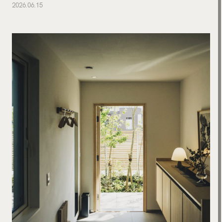
2026.06.15