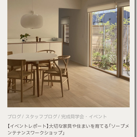
ブログ
スタッフブログ
完成見学会・イベント
【イベントレポート】大切な家具や住まいを育てる「ソープメ
ンテナンスワークショップ」