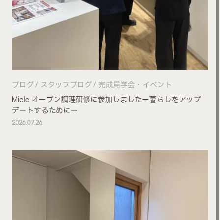
ブログ
スタッフブログ
完成見学会・イベント
Miele オーブン調理研修に参加しましたー暮らしをアップ
デートするためにー
2026.07.26