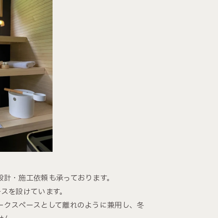
設計・施工依頼も承っております。
ースを設けています。
ークスペースとして離れのように兼用し、冬