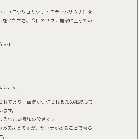
ウナ（ロウリュサウナ・スチームサウナ）を
声をいただき、今日のサウナ提案に至ってい
ない」
にします。
されており、血流が促進されるため継続して
います。
り入れたい最強の設備です。
つあるようですが、サウナがあることで暮ら
す。