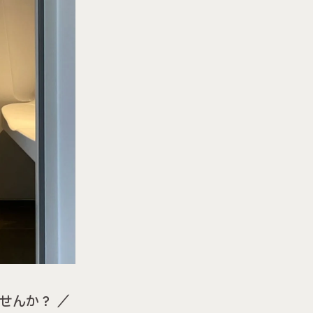
せんか？ ／