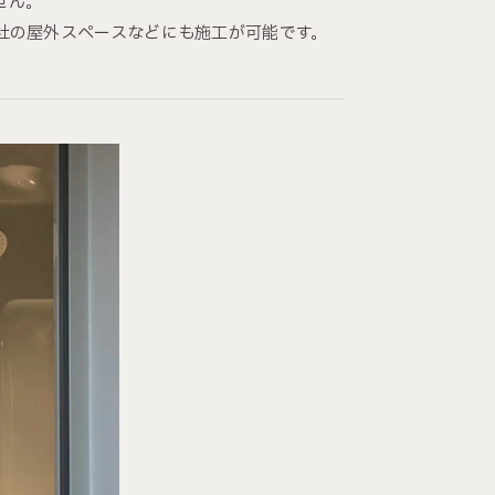
せん。
社の屋外スペースなどにも施工が可能です。