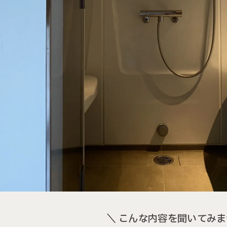
＼ こんな内容を聞いてみま