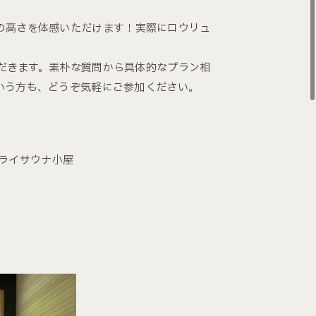
の高さを体感いただけます！実際にロウリュ
だきます。素朴な質問から具体的なプラン相
いう方も、どうぞ気軽にご参加ください。
ドライサウナ小屋