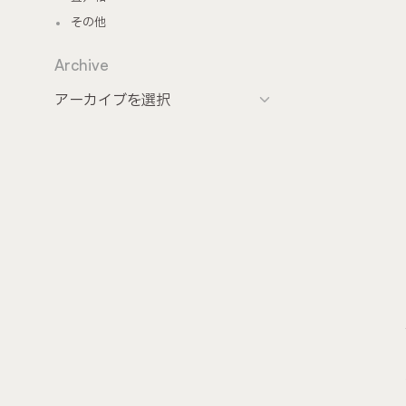
その他
Archive