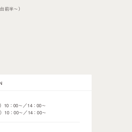
円台前半～）
N
10：00～／14：00～
）10：00～／14：00～