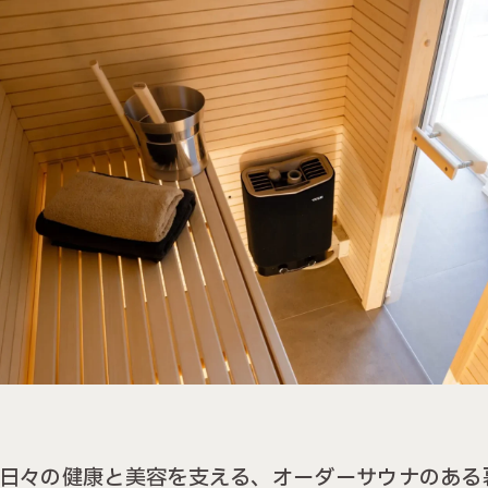
日々の健康と美容を支える、オーダーサウナのある