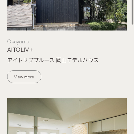
Okayama
AITOLIV+
アイトリブプルース 岡山モデルハウス
View more