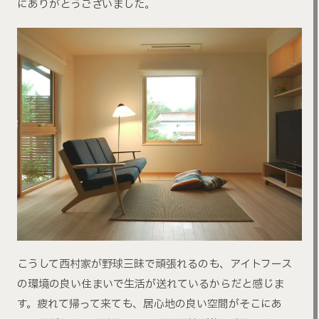
にありがとうございました。
こうして西村家が野球三昧で頑張れるのも、アイトフース
の環境の良い住まいで生活が送れているからだと感じま
す。疲れて帰って来ても、居心地の良い空間がそこにあ