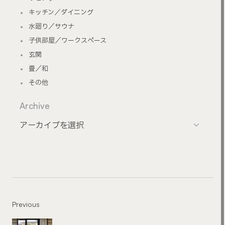
キッチン／ダイニング
水廻り／サウナ
子供部屋／ワークスペース
玄関
畳／和
その他
Archive
Previous