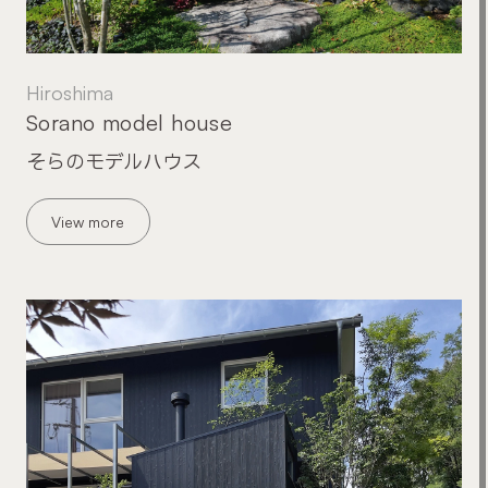
Hiroshima
Sorano model house
そらのモデルハウス
View more