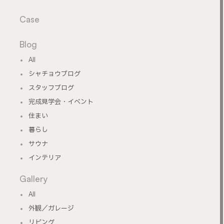
Case
Blog
All
シャチョウブログ
スタッフブログ
完成見学会・イベント
住まい
暮らし
サウナ
インテリア
Gallery
All
外観／ガレージ
リビング