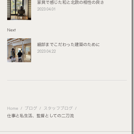
家具で感じた和と北欧の相性の良さ
2023.04.01
Next
細部までこだわった建築のために
2023.04.22
Home
ブログ
スタッフブログ
仕事と私生活、監督としての二刀流