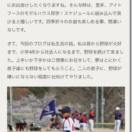
にお出掛けしたくなりますね。そんな時は、是非、アイト
フースのモデルハウス見学！スケジュールに組み込んで頂
けると嬉しいです。四季折々のお庭も楽しめる事、間違い
なしです。
さて、今回のブログは私生活の話。私は昔から野球が大好
きで、小学4年から社会人になるまで、野球を続けて来まし
た。上手いか下手かはご想像にお任せして、夢はとにかく
息子達にも野球をしてもらうこと。二人の息子に、野球が
嫌いにならない程度に仕向けてやりました。