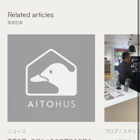
Related articles
関連記事
ニュース
ブログ
スタッ