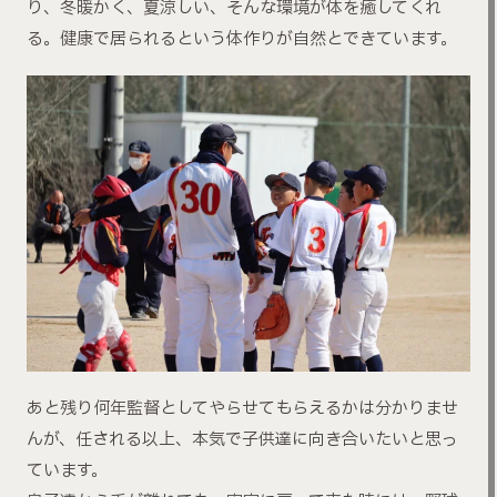
り、冬暖かく、夏涼しい、そんな環境が体を癒してくれ
る。健康で居られるという体作りが自然とできています。
あと残り何年監督としてやらせてもらえるかは分かりませ
んが、任される以上、本気で子供達に向き合いたいと思っ
ています。