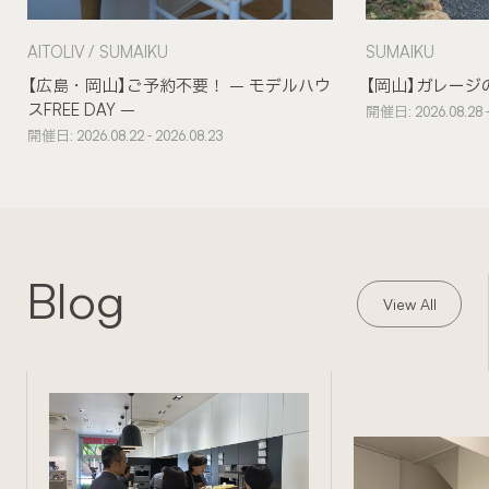
AITOLIV
SUMAIKU
SUMAIKU
【広島・岡山】ご予約不要！ – モデルハウ
【岡山】ガレージ
スFREE DAY –
開催日: 2026.08.28 -
開催日: 2026.08.22 - 2026.08.23
Blog
View All