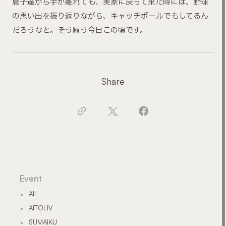
息子達から手が離れても、実家に戻って来た時には、野球
の思い出を振り返りながら、キャッチボールでもしてるん
だろうなと。そう願う今日この頃です。
Share
Event
All
AITOLIV
SUMAIKU