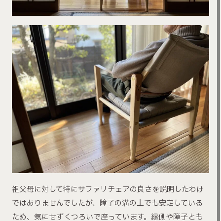
祖父母に対して特にサファリチェアの良さを説明したわけ
ではありませんでしたが、障子の溝の上でも安定している
ため、気にせずくつろいで座っています。縁側や障子とも