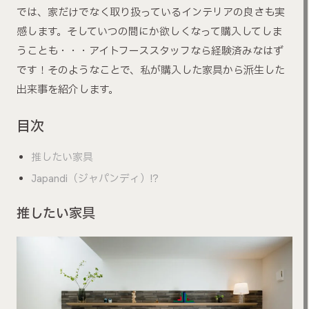
では、家だけでなく取り扱っているインテリアの良さも実
感します。そしていつの間にか欲しくなって購入してしま
うことも・・・アイトフーススタッフなら経験済みなはず
です！そのようなことで、私が購入した家具から派生した
出来事を紹介します。
目次
推したい家具
Japandi（ジャパンディ）!?
推したい家具