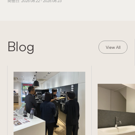
開催日: 2026.08.22 - 2026.08.23
Blog
View All