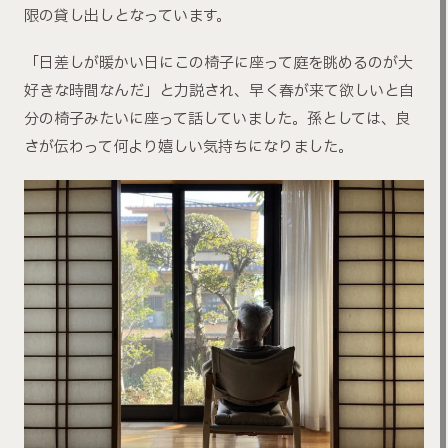
限の貸し出しとなっています。
「日差しが暖かい日にこの椅子に座って庭を眺めるのが大
好きな時間なんだ」と力説され、早く春が来て欲しいと自
分の椅子みたいに座って話していました。孫としては、良
さが伝わって何より嬉しい気持ちになりました。