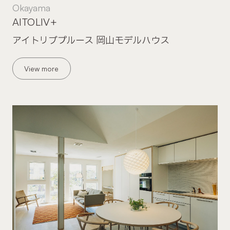
Okayama
AITOLIV+
アイトリブプルース 岡山モデルハウス
View more