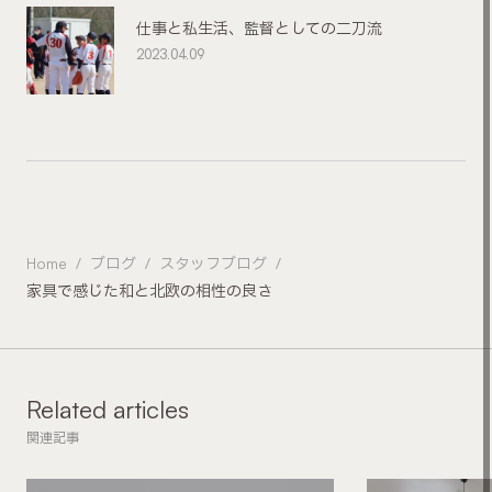
仕事と私生活、監督としての二刀流
2023.04.09
Home
ブログ
スタッフブログ
家具で感じた和と北欧の相性の良さ
Related articles
関連記事