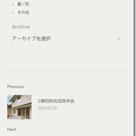
畳／和
その他
Archive
Previous
2棟同時完成見学会
2023.03.23
Next