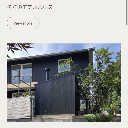
そらのモデルハウス
View more