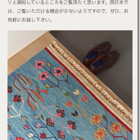
リと調和しているところをご覧頂たく思います。西日本で
は、ご覧いただける機会が少ないようですので、ぜひ、お
気軽にお越し下さい。