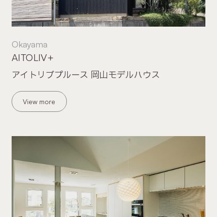
Okayama
AITOLIV+
アイトリブプルース 岡山モデルハウス
View more