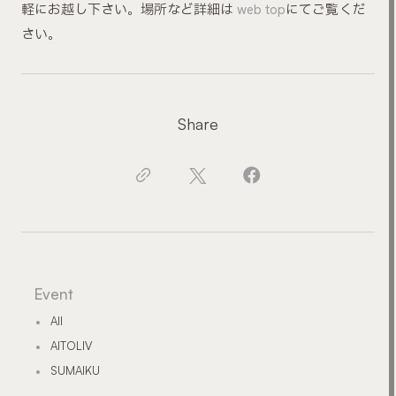
軽にお越し下さい。場所など詳細は
web top
にてご覧くだ
さい。
Share
Event
All
AITOLIV
SUMAIKU