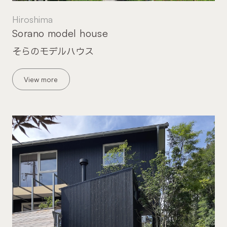
Hiroshima
Sorano model house
そらのモデルハウス
View more