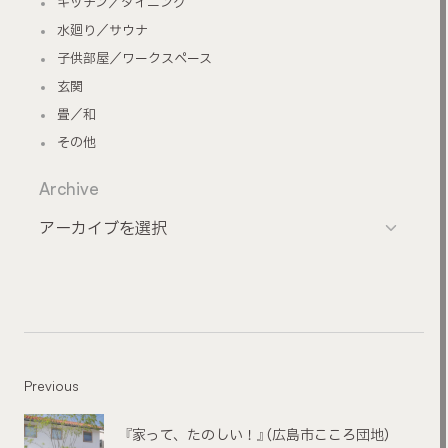
キッチン／ダイニング
水廻り／サウナ
子供部屋／ワークスペース
玄関
畳／和
その他
Archive
Previous
『家って、たのしい！』（広島市こころ団地）