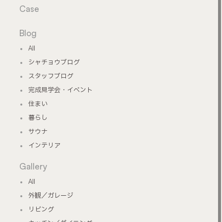
Case
Blog
All
シャチョウブログ
スタッフブログ
完成見学会・イベント
住まい
暮らし
サウナ
インテリア
Gallery
All
外観／ガレージ
リビング