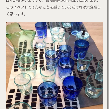
日本から遠い国ですが、最も感性が近い国だと思います。
このイベントでそんなことを感じていただければ大変嬉し
く思います。