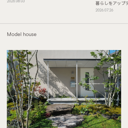
2026.08.03
暮らしをアップ
2026.07.26
Model house