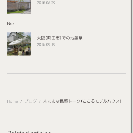
2015.06.29
Next
大阪（吹田市）での地鎮祭
2015.09.19
Home
ブログ
木ままな民藝トーク（こころモデルハウス）
Related articles