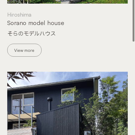
Hiroshima
Sorano model house
そらのモデルハウス
View more