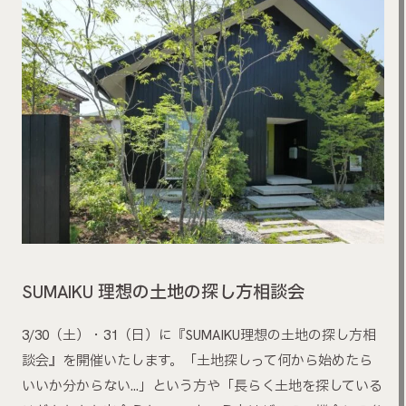
SUMAIKU 理想の土地の探し方相談会
3/30（土）・31（日）に『SUMAIKU理想の土地の探し方相
談会』を開催いたします。「土地探しって何から始めたら
いいか分からない…」という方や「長らく土地を探している