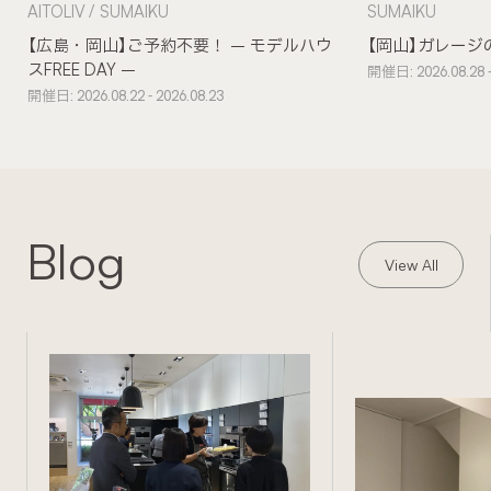
AITOLIV
SUMAIKU
SUMAIKU
【広島・岡山】ご予約不要！ – モデルハウ
【岡山】ガレージ
スFREE DAY –
開催日: 2026.08.28 -
開催日: 2026.08.22 - 2026.08.23
Blog
View All