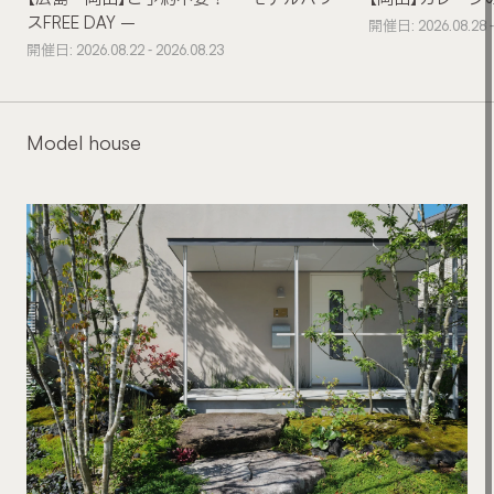
スFREE DAY –
開催日: 2026.08.28 -
開催日: 2026.08.22 - 2026.08.23
Model house