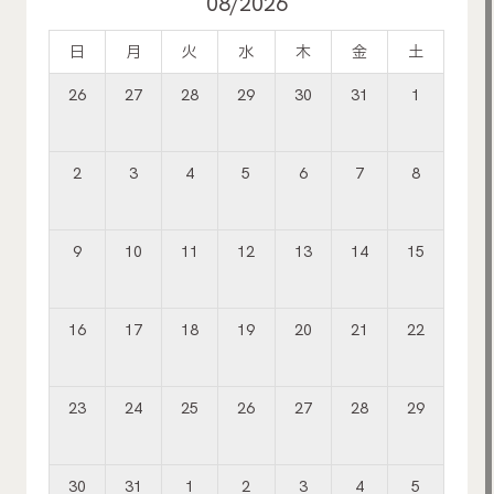
08/2026
日
月
火
水
木
金
土
26
27
28
29
30
31
1
2
3
4
5
6
7
8
9
10
11
12
13
14
15
16
17
18
19
20
21
22
23
24
25
26
27
28
29
30
31
1
2
3
4
5