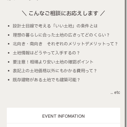
＼ こんなご相談にお応えします ／
設計士目線で考える「いい土地」の条件とは
理想の暮らしに合った土地の広さってどのくらい？
北向き・南向き それぞれのメリットデメリットって？
土地情報はどうやって入手するの？
要注意！相場より安い土地の確認ポイント
表記上の土地価格以外にもかかる費用って？
既存建物がある土地でも建築可能？
… etc
EVENT INFOMATION