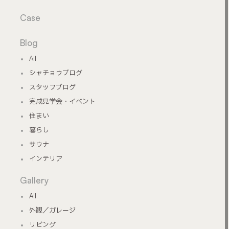
Case
Blog
All
シャチョウブログ
スタッフブログ
完成見学会・イベント
住まい
暮らし
サウナ
インテリア
Gallery
All
外観／ガレージ
リビング