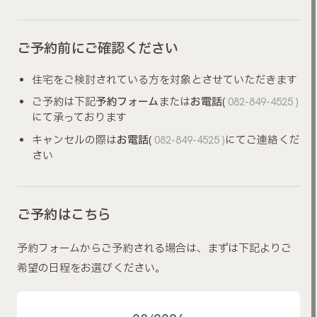
ご予約前にご確認ください
住宅をご検討されている方を対象とさせていただきます
ご予約は下記
予約フォーム
または
お電話
(
082-849-4525 )
にて承っております
キャンセルの際は
お電話
(
082-849-4525 )
にてご連絡くだ
さい
ご予約はこちら
予約フォームからご予約される場合は、まずは下記よりご
希望の日程をお選びください。