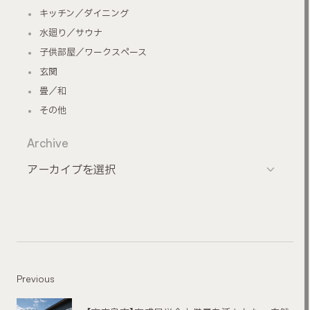
キッチン／ダイニング
水廻り／サウナ
子供部屋／ワークスペース
玄関
畳／和
その他
Archive
Previous