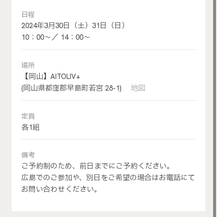
日程
2024年3月30日（土）31日（日）
10：00～／ 14：00～
場所
【岡山】AITOLIV+
(岡山県都窪郡早島町若宮 28-1)
地図
定員
各1組
備考
ご予約制のため、前日までにご予約ください。
広島でのご参加や、別日をご希望の場合はお電話にて
お問い合わせください。