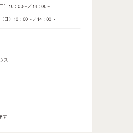
）10：00～／14：00～
日（日）
10：00～／
14：00～
ウス
ます