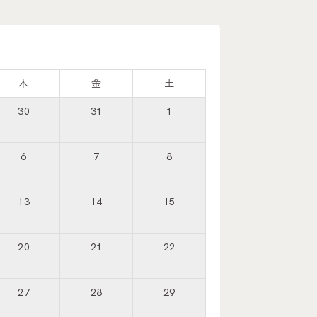
木
金
土
30
31
1
6
7
8
13
14
15
20
21
22
27
28
29