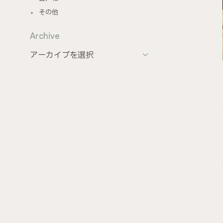
その他
Archive