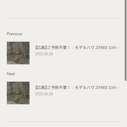
Previous
【広島】ご予約不要！ - モデルハウスFREE DAY -
2022.05.28
Next
【広島】ご予約不要！ - モデルハウスFREE DAY -
2022.06.28