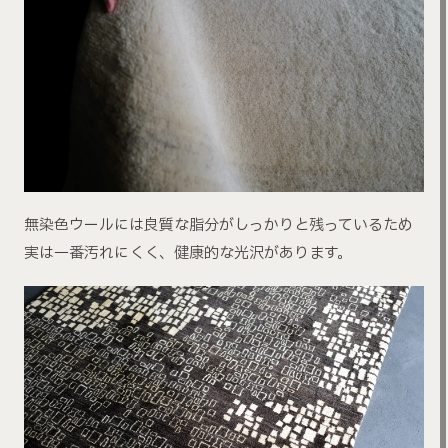
無染色ウールには良質な脂分がしっかりと残っているため
実は一番汚れにくく、健康的な光沢があります。