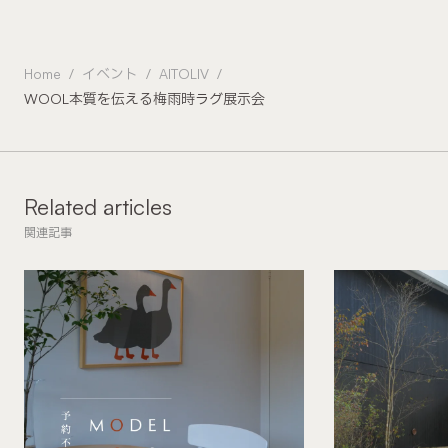
Home
イベント
AITOLIV
WOOL本質を伝える梅雨時ラグ展示会
Related articles
関連記事