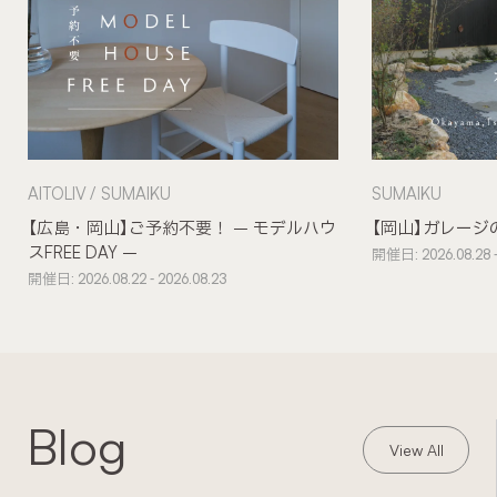
AITOLIV
SUMAIKU
SUMAIKU
【広島・岡山】ご予約不要！ – モデルハウ
【岡山】ガレージ
スFREE DAY –
開催日: 2026.08.28 -
開催日: 2026.08.22 - 2026.08.23
Blog
View All