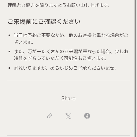
理解とご協力を賜りますようお願い申し上げます。
ご来場前にご確認ください
当日は予約ご不要なため、他のお客様と重なる場合がご
ざいます。
また、万が一たくさんのご来場が重なった場合、少しお
時間をずらしていただく可能性もございます。
恐れいりますが、あらかじめご了承くださいませ。
Share