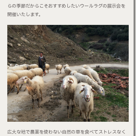
らの季節だからこそおすすめしたいウールラグの展示会を
開催いたします。
広大な地で農薬を使わない自然の草を食べてストレスなく