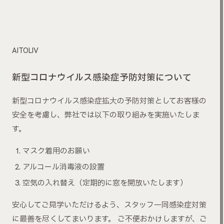
AITOLIV
新型コロナウイルス感染症予防対策について
新型コロナウイルス感染症拡大の予防対策としてお客様の
安全を考慮し、弊社では以下の取り組みを実施いたしま
す。
マスク着用のお願い
アルコール消毒液の設置
空気の入れ替え（定期的に窓を開放いたします）
安心してご見学いただけるよう、スタッフ一同感染症対策
に最善を尽くしてまいります。 ご不便おかけしますが、ご