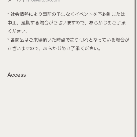
* 社会情勢により事前の予告なくイベントを予約制または
中止、延期する場合がございますので、あらかじめご了承
ください。
* 各商品はご来場頂いた時点で売り切れとなっている場合が
ございますので、あらかじめご了承ください。
Access