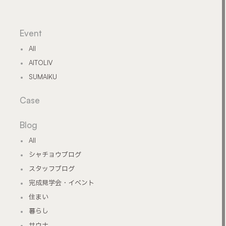
Event
All
AITOLIV
SUMAIKU
Case
Blog
All
シャチョウブログ
スタッフブログ
完成見学会・イベント
住まい
暮らし
サウナ