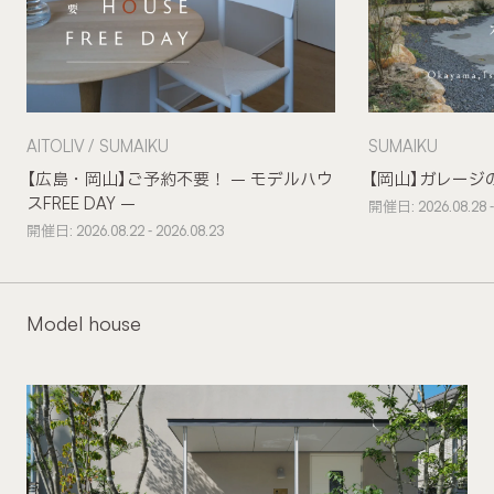
AITOLIV
SUMAIKU
SUMAIKU
【広島・岡山】ご予約不要！ – モデルハウ
【岡山】ガレージ
スFREE DAY –
開催日: 2026.08.28 -
開催日: 2026.08.22 - 2026.08.23
Model house