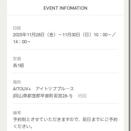
EVENT INFOMATION
日程
2025年11月28日（金）～11月30日（日）10：00～／
14：00～
定員
各1組
場所
AITOLIV+ アイトリブプル―ス
(岡山県都窪郡早島町若宮28-1)
地図
備考
予約制とさせていただきますので、前日までにご予約
ください。