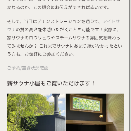
変わるのか、この機会にお伝えができれば幸いです。
そして、当日はデモンストレーションを通じて、
アイトサ
ウナ
の質の高さを体感いただくことも可能です！実際に、
家サウナのロウリュウやスチームサウナの雰囲気を味わっ
てみませんか？ これまでサウナにあまり縁がなかったとい
う方も、お気軽にご参加ください。
ご予約/空き状況確認
薪サウナ小屋もご覧いただけます！