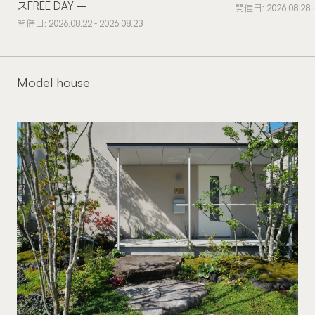
スFREE DAY –
開催日: 2026.08.28 -
開催日: 2026.08.22 - 2026.08.23
Model house