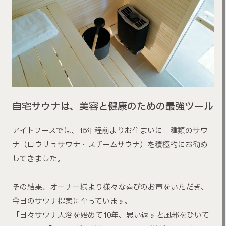
自宅サウナは、美容と健康のための最強ツール
アイトフースでは、15年程前よりお住まいに二種類のサウ
ナ（ロウリュサウナ・スチームサウナ）を積極的にお勧め
してきました。
その結果、オーナー様より様々な喜びのお声をいただき、
今日のサウナ提案に至っています。
「日々サウナ入浴を始めて10年、思い返すと風邪をひいて