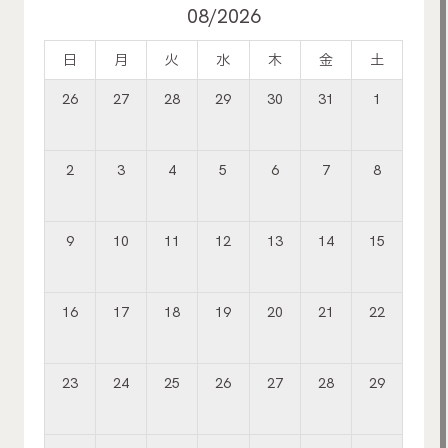
08/2026
日
月
火
水
木
金
土
26
27
28
29
30
31
1
2
3
4
5
6
7
8
9
10
11
12
13
14
15
16
17
18
19
20
21
22
23
24
25
26
27
28
29