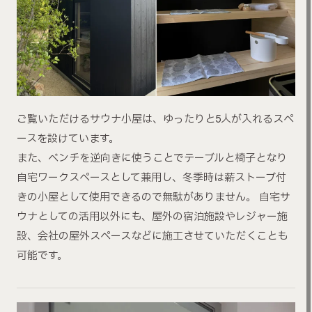
ご覧いただけるサウナ小屋は、ゆったりと5人が入れるスペ
ースを設けています。
また、ベンチを逆向きに使うことでテーブルと椅子となり
自宅ワークスペースとして兼用し、冬季時は薪ストーブ付
きの小屋として使用できるので無駄がありません。 自宅サ
ウナとしての活用以外にも、屋外の宿泊施設やレジャー施
設、会社の屋外スペースなどに施工させていただくことも
可能です。