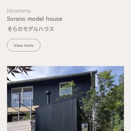
Hiroshima
Sorano model house
そらのモデルハウス
View more