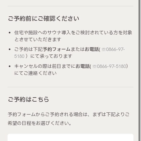
ご予約前にご確認ください
住宅や施設へのサウナ導入をご検討されている方を対象
とさせていただきます
ご予約は下記
予約フォーム
または
お電話
(
☏0866-97-
5180
）にて承っております
キャンセルの際は前日までに
お電話
(
☏0866-97-5180
）
にてご連絡ください
ご予約はこちら
予約フォームからご予約される場合は、まずは下記よりご
希望の日程をお選びください。