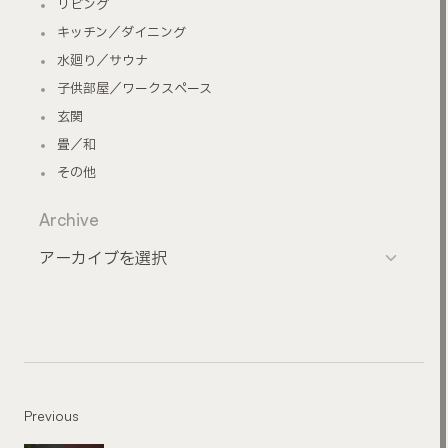
リビング
キッチン／ダイニング
水廻り／サウナ
子供部屋／ワークスペース
玄関
畳／和
その他
Archive
Previous