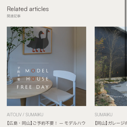
Related articles
関連記事
AITOLIV
SUMAIKU
SUMAIKU
【広島・岡山】ご予約不要！ – モデルハウ
【岡山】ガレージ