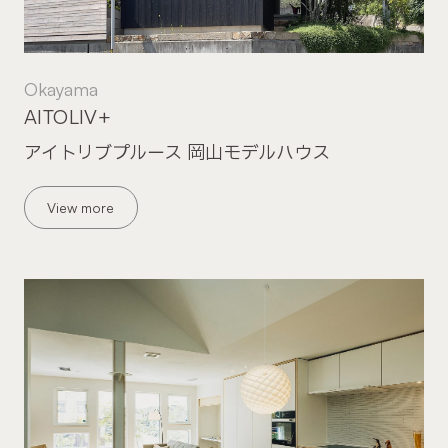
Okayama
AITOLIV+
アイトリブプルース 岡山モデルハウス
View more