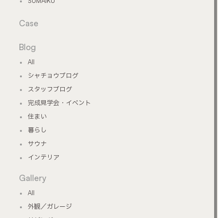
SUMAIKU
Case
Blog
All
シャチョウブログ
スタッフブログ
完成見学会・イベント
住まい
暮らし
サウナ
インテリア
Gallery
All
外観／ガレージ