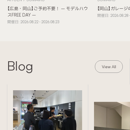
【広島・岡山】ご予約不要！ – モデルハウ
【岡山】ガレージ
スFREE DAY –
開催日: 2026.08.28 -
開催日: 2026.08.22 - 2026.08.23
Blog
View All