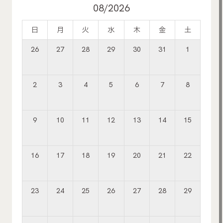
08/2026
日
月
火
水
木
金
土
26
27
28
29
30
31
1
2
3
4
5
6
7
8
9
10
11
12
13
14
15
16
17
18
19
20
21
22
23
24
25
26
27
28
29