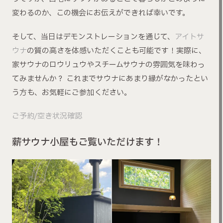
変わるのか、この機会にお伝えができれば幸いです。
そして、当日はデモンストレーションを通じて、
アイトサ
ウナ
の質の高さを体感いただくことも可能です！実際に、
家サウナのロウリュウやスチームサウナの雰囲気を味わっ
てみませんか？ これまでサウナにあまり縁がなかったとい
う方も、お気軽にご参加ください。
ご予約/空き状況確認
薪サウナ小屋もご覧いただけます！