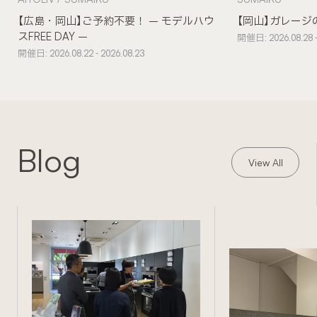
【広島・岡山】ご予約不要！ – モデルハウ
【岡山】ガレージ
スFREE DAY –
開催日: 2026.08.28 -
開催日: 2026.08.22 - 2026.08.23
Blog
View All