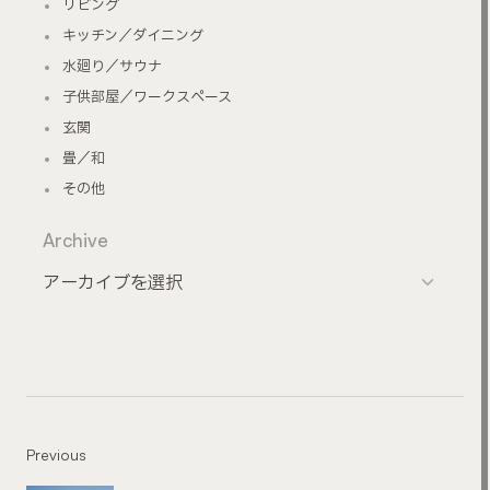
リビング
キッチン／ダイニング
水廻り／サウナ
子供部屋／ワークスペース
玄関
畳／和
その他
Archive
Previous