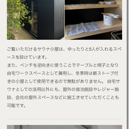
ご覧いただけるサウナ小屋は、ゆったりと5人が入れるスペ
ースを設けています。
また、ベンチを逆向きに使うことでテーブルと椅子となり
自宅ワークスペースとして兼用し、冬季時は薪ストーブ付
きの小屋として使用できるので無駄がありません。 自宅サ
ウナとしての活用以外にも、屋外の宿泊施設やレジャー施
設、会社の屋外スペースなどに施工させていただくことも
可能です。