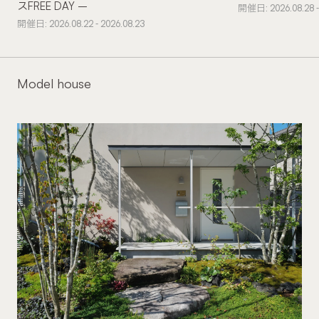
スFREE DAY –
開催日: 2026.08.28 -
開催日: 2026.08.22 - 2026.08.23
Model house