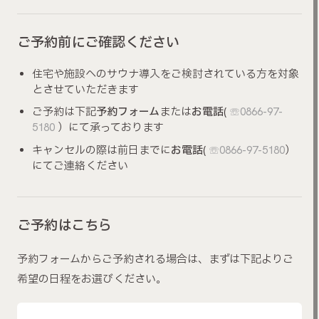
ご予約前にご確認ください
住宅や施設へのサウナ導入をご検討されている方を対象
とさせていただきます
ご予約は下記
予約フォーム
または
お電話
(
☏0866-97-
5180
）にて承っております
キャンセルの際は前日までに
お電話
(
☏0866-97-5180
）
にてご連絡ください
ご予約はこちら
予約フォームからご予約される場合は、まずは下記よりご
希望の日程をお選びください。