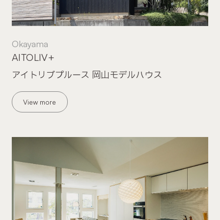
Okayama
AITOLIV+
アイトリブプルース 岡山モデルハウス
View more