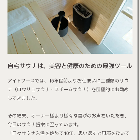
自宅サウナは、美容と健康のための最強ツール
アイトフースでは、15年程前よりお住まいに二種類のサウ
ナ（ロウリュサウナ・スチームサウナ）を積極的にお勧め
してきました。
その結果、オーナー様より様々な喜びのお声をいただき、
今日のサウナ提案に至っています。
「日々サウナ入浴を始めて10年、思い返すと風邪をひいて