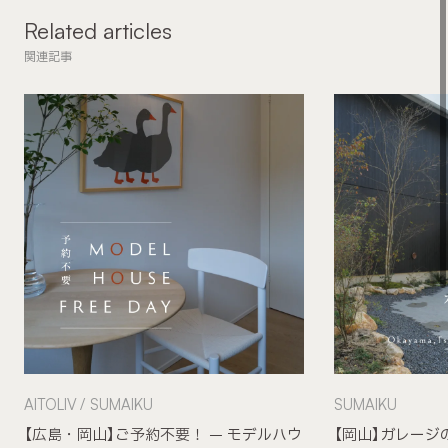
Related articles
関連記事
AITOLIV
SUMAIKU
SUMAIKU
【広島・岡山】ご予約不要！ – モデルハウ
【岡山】ガレージ