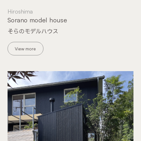
Hiroshima
Sorano model house
そらのモデルハウス
View more