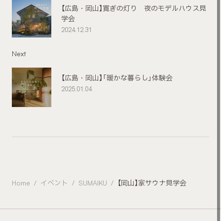
【広島・岡山】寛ぎの灯り 夜のモデルハウス見
学会
2024.12.31
Next
【広島・岡山】「暖かな暮らし」体験会
2025.01.04
Home
イベント
SUMAIKU
【岡山】家サウナ見学会