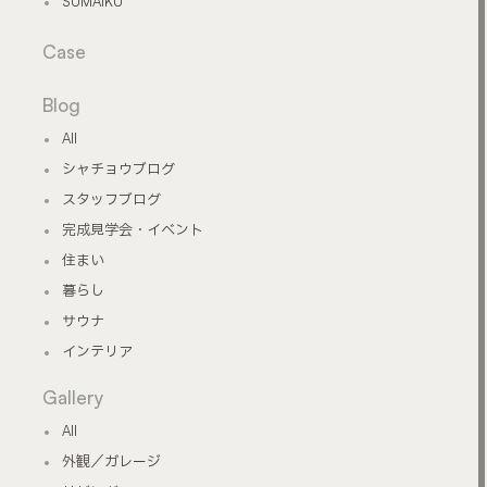
SUMAIKU
Case
Blog
All
シャチョウブログ
スタッフブログ
完成見学会・イベント
住まい
暮らし
サウナ
インテリア
Gallery
All
外観／ガレージ