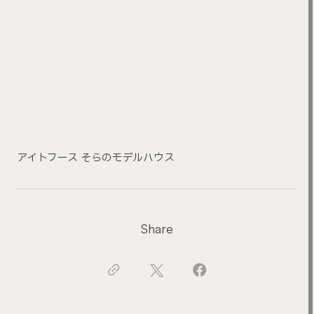
アイトフース そらのモデルハウス
Share