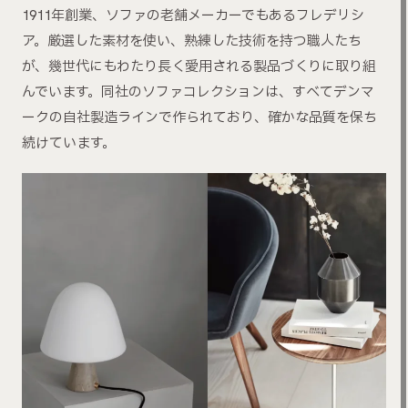
1911年創業、ソファの老舗メーカーでもあるフレデリシ
ア。厳選した素材を使い、熟練した技術を持つ職人たち
が、幾世代にもわたり長く愛用される製品づくりに取り組
んでいます。同社のソファコレクションは、すべてデンマ
ークの自社製造ラインで作られており、確かな品質を保ち
続けています。