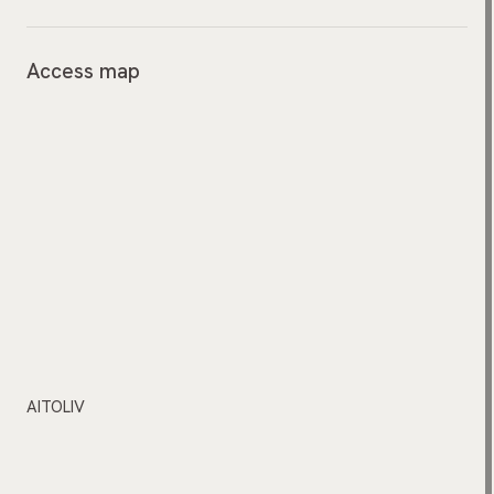
Access map
AITOLIV