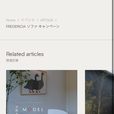
Home
イベント
AITOLIV
FREDERICIA ソファ キャンペーン
Related articles
関連記事