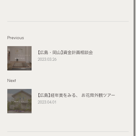
Previous
【広島・岡山】資金計画相談会
2023.03.26
Next
【広島】経年美をみる、 お花見外観ツアー
2023.04.01