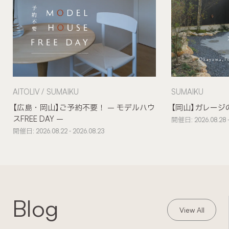
AITOLIV
SUMAIKU
SUMAIKU
【広島・岡山】ご予約不要！ – モデルハウ
【岡山】ガレージ
スFREE DAY –
開催日: 2026.08.28 -
開催日: 2026.08.22 - 2026.08.23
Blog
View All