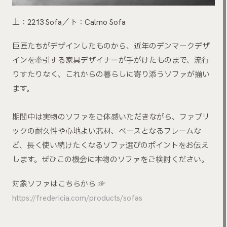
上：2213 Sofa／下：Calmo Sofa
巨匠たちがデザインしたものから、近年のデンマークデザ
インを牽引する家具デザイナーが手がけたものまで、流行
りすたりなく、これからの暮らしに寄り添うソファが揃い
ます。
期間中は実物のソファをご体感いただきながら、ファブリ
ックの耐久性や心地よい芯材、ベースとなるフレームな
ど、長く使い続けたくなるソファ選びのポイントをお伝え
します。ぜひこの機会に本物のソファをご検討ください。
対象ソファはこちらから ☞
https://fredericia.com/products/sofas