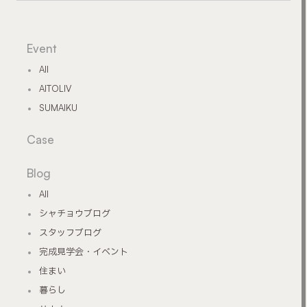
Event
All
AITOLIV
SUMAIKU
Case
Blog
All
シャチョウブログ
スタッフブログ
完成見学会・イベント
住まい
暮らし