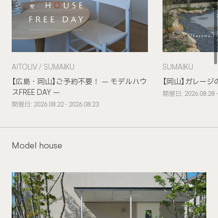
AITOLIV
SUMAIKU
SUMAIKU
【広島・岡山】ご予約不要！ – モデルハウ
【岡山】ガレージ
スFREE DAY –
開催日: 2026.08.28 -
開催日: 2026.08.22 - 2026.08.23
Model house