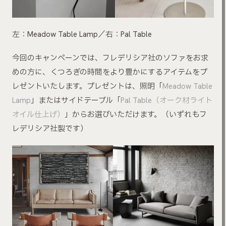
左：Meadow Table Lamp／右：Pal Table
今回のキャンペーンでは、フレデリシア社のソファをお求
めの方に、くつろぎの時間をより豊かにするアイテムをプ
レゼントいたします。プレゼントは、照明「
Meadow Table
Lamp
」またはサイドテーブル「
Pal Table（オーク材ライト
オイル仕上げ）
」からお選びいただけます。（いずれもフ
レデリシア社製です）