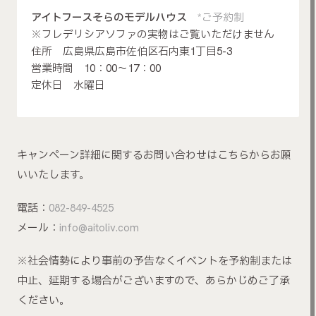
アイトフースそらのモデルハウス
*ご予約制
※フレデリシアソファの実物はご覧いただけません
住所 広島県広島市佐伯区石内東1丁目5-3
営業時間 10：00～17：00
定休日 水曜日
キャンペーン詳細に関するお問い合わせはこちらからお願
いいたします。
電話：
082-849-4525
メール：
info@aitoliv.com
※社会情勢により事前の予告なくイベントを予約制または
中止、延期する場合がございますので、あらかじめご了承
ください。