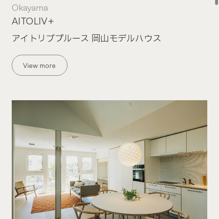
Okayama
AITOLIV+
アイトリブプルース 岡山モデルハウス
View more