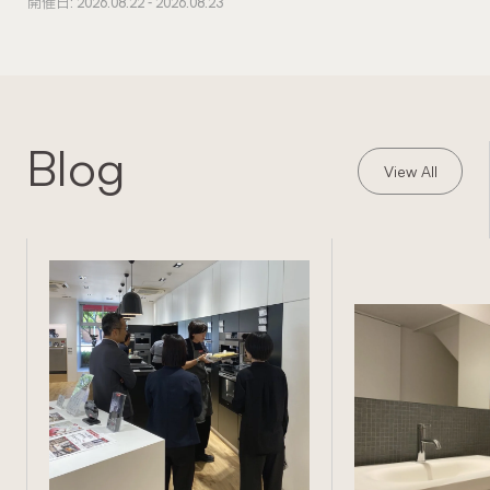
開催日: 2026.08.22 - 2026.08.23
Blog
View All