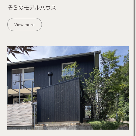
そらのモデルハウス
View more