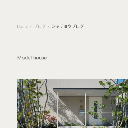
Home
ブログ
シャチョウブログ
Model house