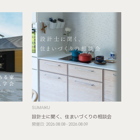
SUMAIKU
設計士に聞く、住まいづくりの相談会
開催日: 2026.08.08 - 2026.08.09