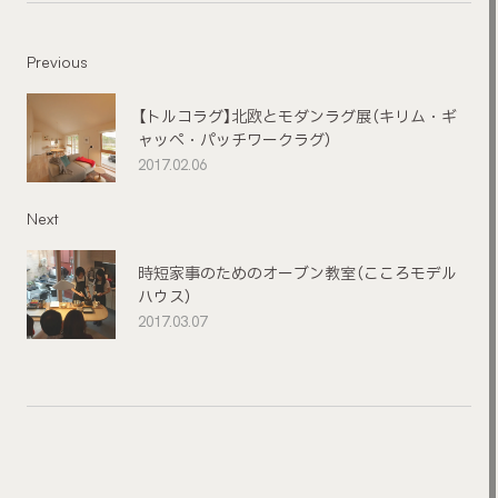
Previous
【トルコラグ】北欧とモダンラグ展（キリム・ギ
ャッペ・パッチワークラグ）
2017.02.06
Next
時短家事のためのオーブン教室（こころモデル
ハウス）
2017.03.07