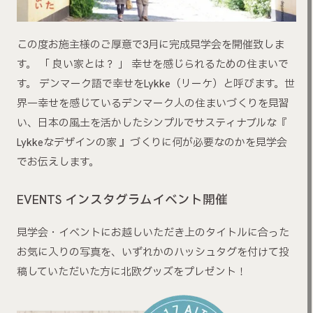
この度お施主様のご厚意で3月に完成見学会を開催致しま
す。 「 良い家とは？ 」 幸せを感じられるための住まいで
す。 デンマーク語で幸せをLykke（リーケ）と呼びます。世
界一幸せを感じているデンマーク人の住まいづくりを見習
い、日本の風土を活かしたシンプルでサスティナブルな『
Lykkeなデザインの家 』づくりに何が必要なのかを見学会
でお伝えします。
EVENTS インスタグラムイベント開催
見学会・イベントにお越しいただき上のタイトルに合った
お気に入りの写真を、いずれかのハッシュタグを付けて投
稿していただいた方に北欧グッズをプレゼント！