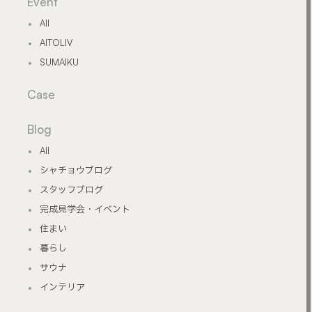
Event
All
AITOLIV
SUMAIKU
Case
Blog
All
シャチョウブログ
スタッフブログ
完成見学会・イベント
住まい
暮らし
サウナ
インテリア