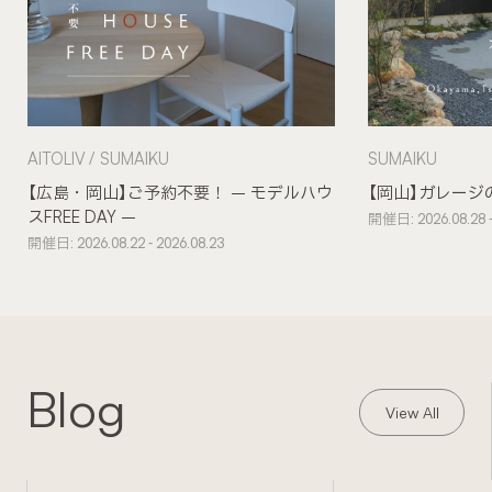
AITOLIV
SUMAIKU
SUMAIKU
【広島・岡山】ご予約不要！ – モデルハウ
【岡山】ガレージ
スFREE DAY –
開催日: 2026.08.28 -
開催日: 2026.08.22 - 2026.08.23
Blog
View All