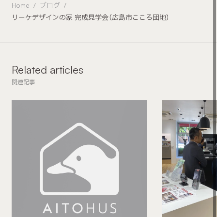
Home
ブログ
リーケデザインの家 完成見学会（広島市こころ団地）
Related articles
関連記事