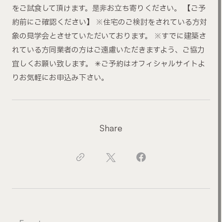
をご試食して頂けます。是非お立ち寄りください。 【ご予
約前にご確認ください】 ※住宅のご検討をされている方対
象の見学会とさせていただいております。 ※すでに建築さ
れている方同業者の方はご遠慮いただきますよう、ご協力
宜しくお願い致します。 ✳︎ご予約はオフィシャルサイトよ
りお気軽にお申込み下さい。
Share