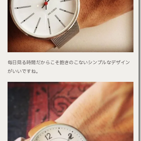
毎日見る時間だからこそ飽きのこないシンプルなデザイン
がいいですね。