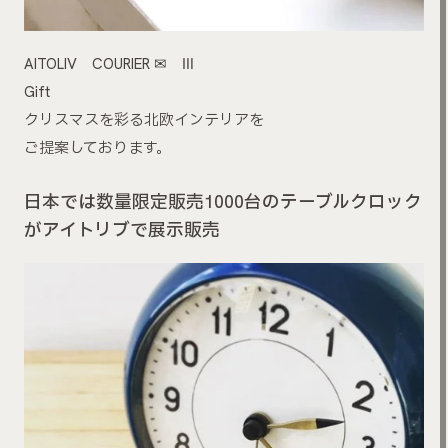
AITOLIV COURIER ✉ Ⅲ
Gift
クリスマスを彩る北欧インテリアを
ご提案しております。
日本では数量限定販売1000台のテーブルクロック
がアイトリブで展示販売