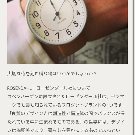
大切な時を刻む贈り物はいかがでしょうか？
ROSENDAHL｜ローゼンダール社について
コペンハーゲンに設立されたローゼンダール社は、デンマ
ークでも最も知られているプロダクトブランドの1つです。
「良質のデザインとは創造性と構造体の間でバランスが保
たれている中に生まれるものである」の哲学には、デザイ
ンは機能美であり、暮らしを豊かにするものであるとい