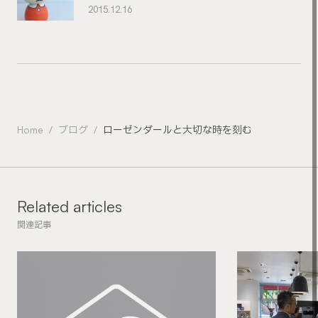
2015.12.16
Home
ブログ
ローゼンダールと大切な時を刻む
Related articles
関連記事