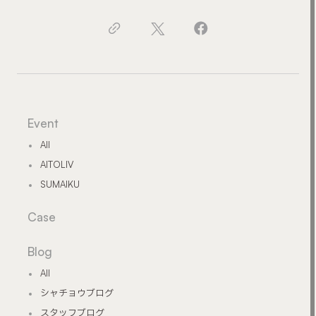
Event
All
AITOLIV
SUMAIKU
Case
Blog
All
シャチョウブログ
スタッフブログ