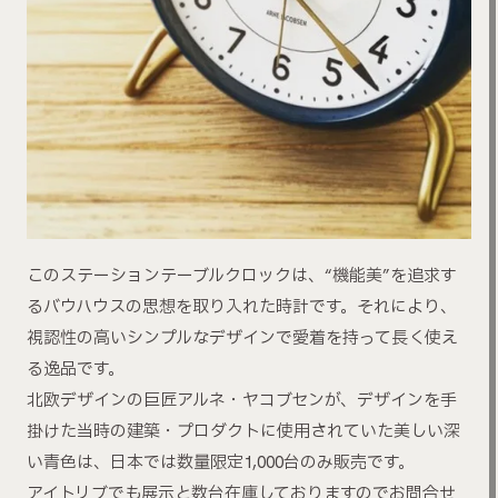
このステーションテーブルクロックは、“機能美”を追求す
るバウハウスの思想を取り入れた時計です。それにより、
視認性の高いシンプルなデザインで愛着を持って長く使え
る逸品です。
北欧デザインの巨匠アルネ・ヤコブセンが、デザインを手
掛けた当時の建築・プロダクトに使用されていた美しい深
い青色は、日本では数量限定1,000台のみ販売です。
アイトリブでも展示と数台在庫しておりますのでお問合せ