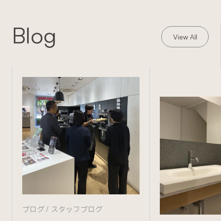
Blog
View All
ブログ
スタッフブログ