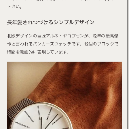
下さい。
長年愛されつづけるシンプルデザイン
北欧デザインの巨匠アルネ・ヤコブセンが、晩年の最高傑
作と言われるバンカーズウォッチです。12個のブロックで
時間を絵画的に表現しています。