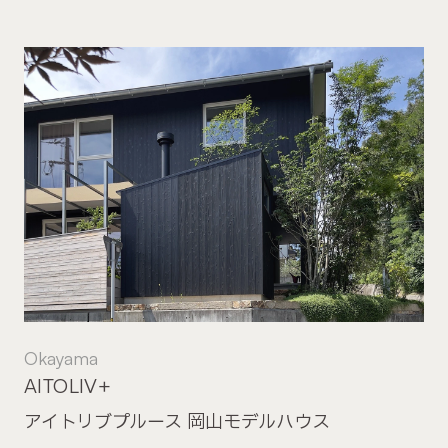
Okayama
AITOLIV+
アイトリブプルース 岡山モデルハウス