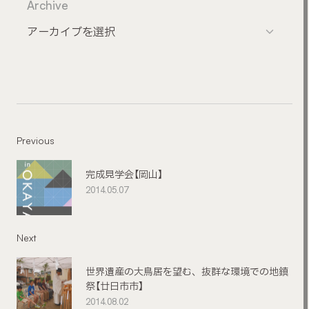
Archive
Previous
完成見学会【岡山】
2014.05.07
Next
世界遺産の大鳥居を望む、抜群な環境での地鎮
祭【廿日市市】
2014.08.02