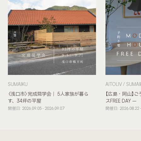
SUMAIKU
AITOLIV
SUMAI
〈浅口市〉完成見学会｜ 5人家族が暮ら
【広島・岡山】ご
す、34坪の平屋
スFREE DAY –
開催日: 2026.09.05 - 2026.09.07
開催日: 2026.08.22 -