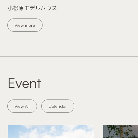
小松原モデルハウス
View more
Event
View All
Calendar