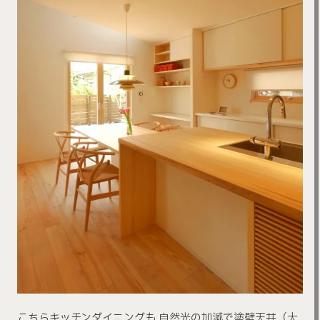
こちらキッチンダイニングも 自然光の加減で塗壁天井（大