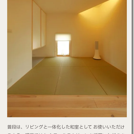
普段は、リビングと一体化した和室として お使いいただけ