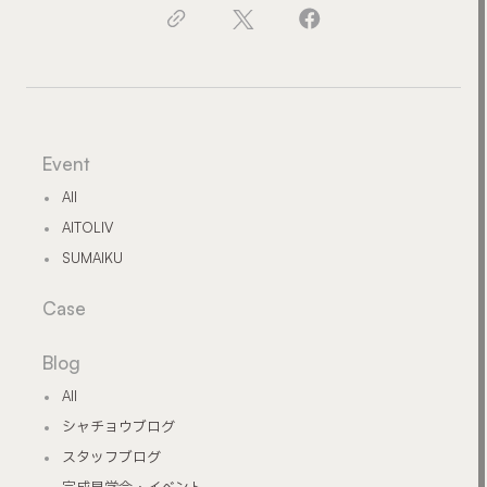
Event
All
AITOLIV
SUMAIKU
Case
Blog
All
シャチョウブログ
スタッフブログ
完成見学会・イベント