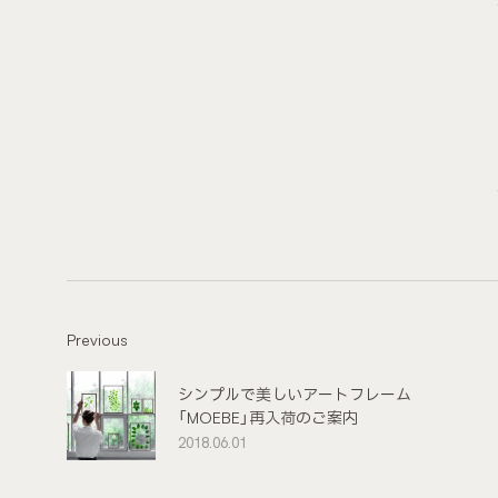
Previous
シンプルで美しいアートフレーム
「MOEBE」再入荷のご案内
2018.06.01