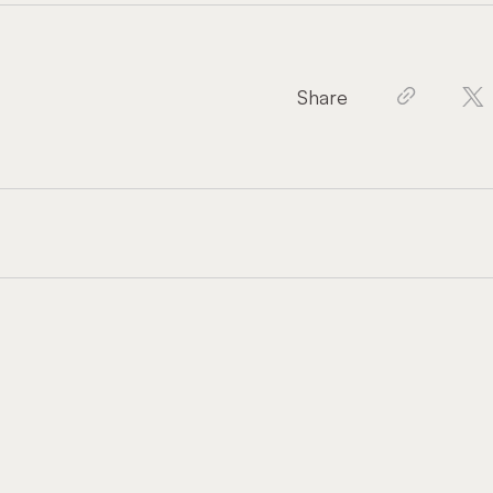
Share