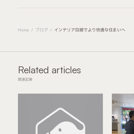
Home
ブログ
インテリア目線でより快適な住まいへ
Related articles
関連記事