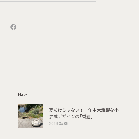
Next
夏だけじゃない！一年中大活躍な小
泉誠デザインの「香遣」
2018.06.08