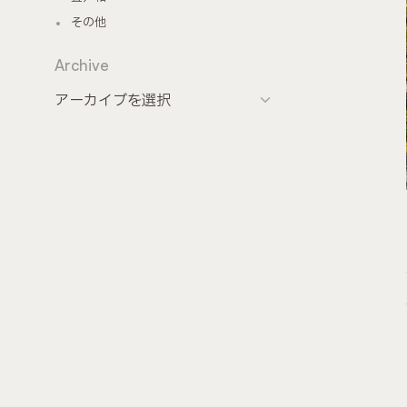
その他
Archive