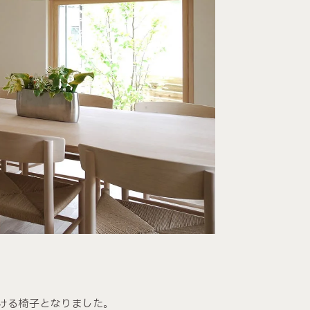
ける椅子となりました。