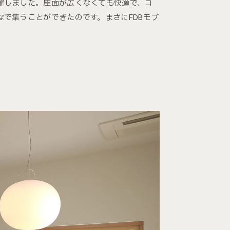
躍しました。座面が広くなくても快適で、コ
で集うことができたのです。まさにFDBモブ