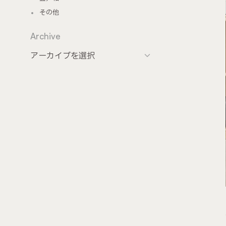
その他
Archive