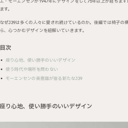
エ・モーエンセンが1947年にデザインをして75年以上が経ちま
ます。
なぜJ39は多くの人々に愛され続けているのか。後編では椅子の
ら、心つかむデザインを紐解いていきます。
目次
座り心地、使い勝手のいいデザイン
使う時代や場所を問わない
モーエンセンの美意識が宿る新たなJ39
座り心地、使い勝手のいいデザイン