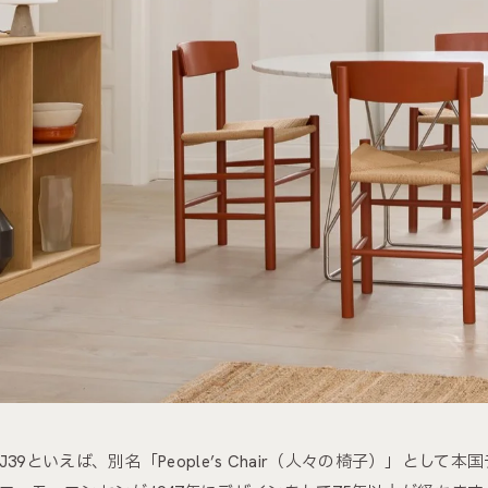
J39といえば、別名「People’s Chair（人々の椅子）」と