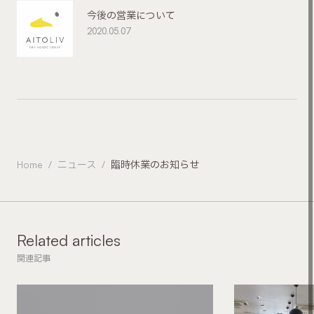
今後の営業について
2020.05.07
Home
ニュース
臨時休業のお知らせ
Related articles
関連記事