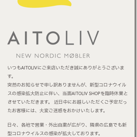
いつもAITOLIVにご来店いただき誠にありがとうございま
す。
突然のお知らせで申し訳ありませんが、新型コロナウイル
スの感染拡大防止に伴い、当面AITOLIV SHOPを臨時休業と
させていただきます。 近日中にお越しいただくご予定だっ
たお客様には、大変ご迷惑をおかけいたします。
日々、各地で営業・外出自粛が広がり、隣県の広島でも新
型コロナウイルスの感染が拡大しております。