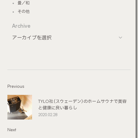
畳／和
その他
Archive
Previous
TYLO社（スウェーデン）のホームサウナで美容
と健康に良い暮らし
2020.02.28
Next