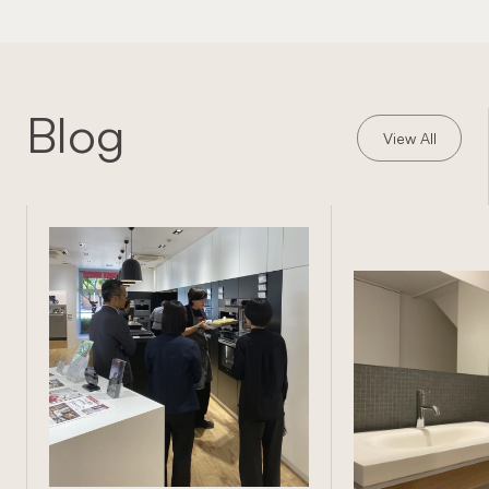
Blog
View All