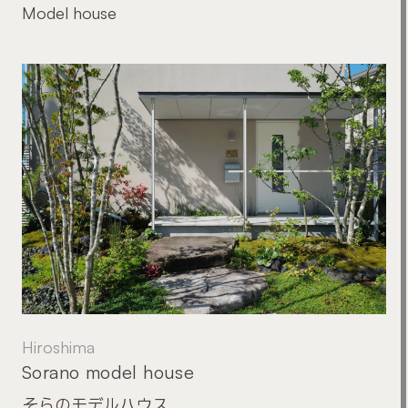
Model house
Hiroshima
Sorano model house
そらのモデルハウス