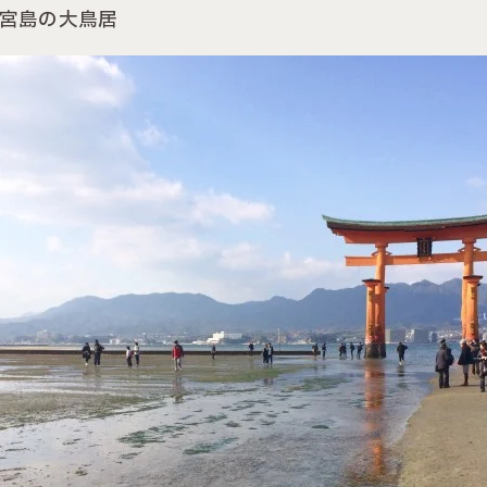
宮島の大鳥居