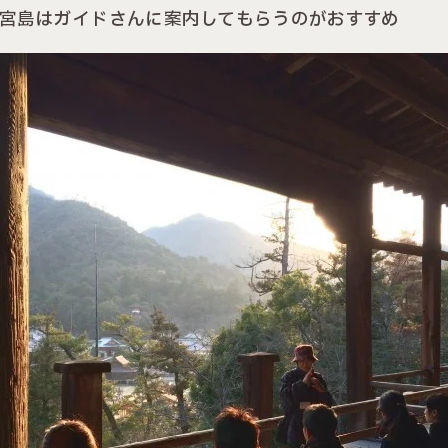
宮島はガイドさんに案内してもらうのがおすすめ