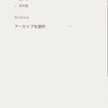
その他
Archive