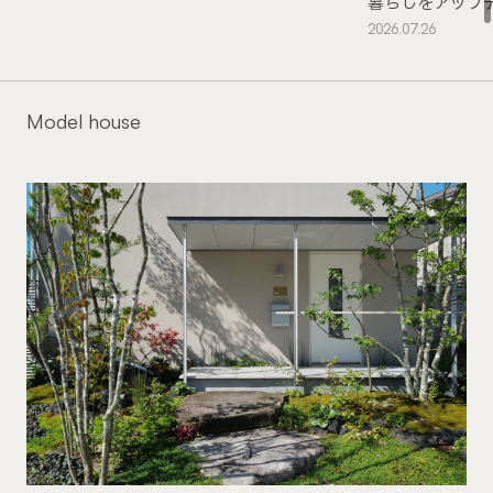
暮らしをアップ
2026.07.26
Model house