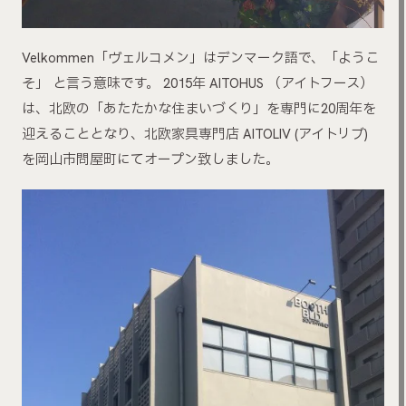
Velkommen「ヴェルコメン」はデンマーク語で、「ようこ
そ」 と言う意味です。 2015年 AITOHUS （アイトフース）
は、北欧の「あたたかな住まいづくり」を専門に20周年を
迎えることとなり、北欧家具専門店 AITOLIV (アイトリブ)
を岡山市問屋町にてオープン致しました。