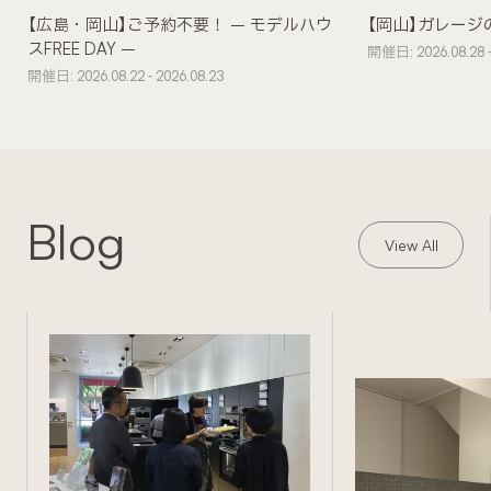
【広島・岡山】ご予約不要！ – モデルハウ
【岡山】ガレージ
スFREE DAY –
開催日: 2026.08.28 -
開催日: 2026.08.22 - 2026.08.23
Blog
View All