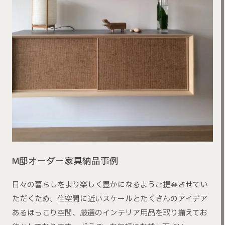
M邸オーダー家具納品事例
日々の暮らしをより楽しく豊かになるようご提案させてい
ただくため、住空間に近いスケールとたくさんのアイデア
あるほっこり空間、厳選のインテリア用品を取り揃えてお