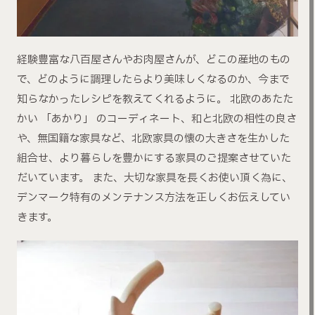
経験豊富な八百屋さんやお肉屋さんが、どこの産地のもの
で、どのように調理したらより美味しくなるのか、今まで
知らなかったレシピを教えてくれるように。 北欧のあたた
かい 「あかり」 のコーディネート、和と北欧の相性の良さ
や、無国籍な家具など、北欧家具の懐の大きさを生かした
組合せ、より暮らしを豊かにする家具のご提案させていた
だいています。 また、大切な家具を長くお使い頂く為に、
デンマーク特有のメンテナンス方法を正しくお伝えしてい
きます。