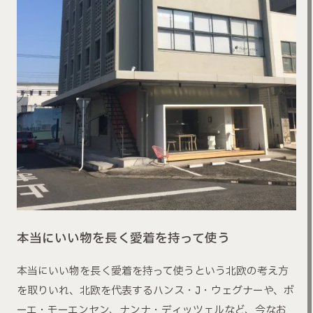
本当にいい物を長く愛着を持って使う
本当にいい物を長く愛着を持って使うという北欧の考え方
を取りいれ、北欧を代表するハンス・J・ウェグナーや、ボ
ーエ・モーエンセン、ナンナ・ディッツェルなど、今なお