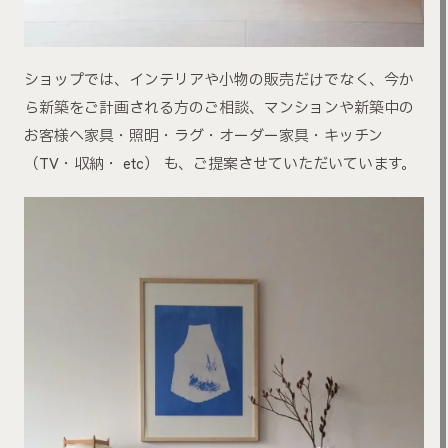
ショップでは、インテリアや小物の販売だけでなく、今か
ら新築をご計画される方のご相談、マンションや新築中の
お客様へ家具・照明・ラグ・オーダー家具・キッチン
（TV・収納・ etc） も、ご提案させていただいています。