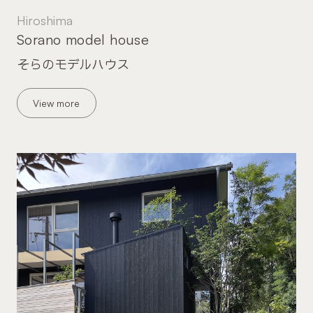
Hiroshima
Sorano model house
そらのモデルハウス
View more