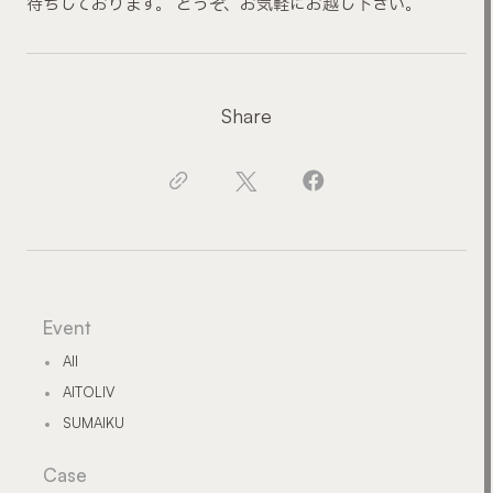
待ちしております。 どうぞ、お気軽にお越し下さい。
Share
Event
All
AITOLIV
SUMAIKU
Case