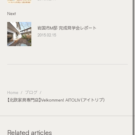
Next
岩国市M邸 完成見学会レポート
2015.02.15
Home
ブログ
【北欧家具専門店】Velkommen! AITOLIV（アイトリブ）
Related articles