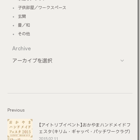
子供部屋／ワークスペース
玄関
畳／和
その他
Archive
Previous
【アイトリブイベント】おかやまハンドメイドフ
ェスタ（キリム・ギャッペ・パッチワークラグ）
2015.02.11