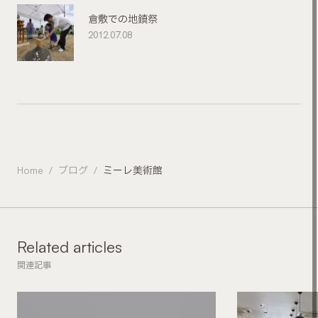
倉敷での地鎮祭
2012.07.08
Home
ブログ
ミーレ美術館
Related articles
関連記事