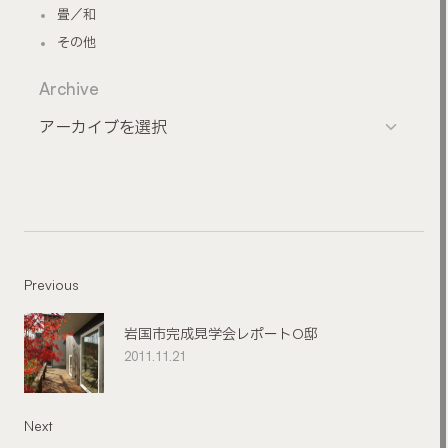
畳／和
その他
Archive
Previous
岩国市完成見学会レポートO邸
2011.11.21
Next