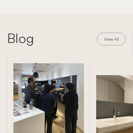
Blog
View All