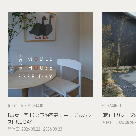
AITOLIV
SUMAIKU
SUMAIKU
【広島・岡山】ご予約不要！ – モデルハウ
【岡山】ガレージ
スFREE DAY –
開催日: 2026.08.28 -
開催日: 2026.08.22 - 2026.08.23