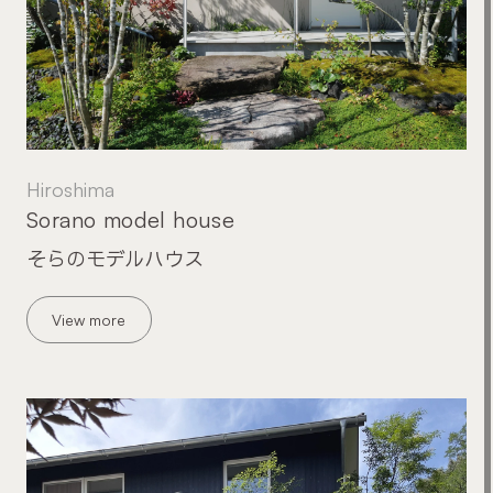
Hiroshima
Sorano model house
そらのモデルハウス
View more