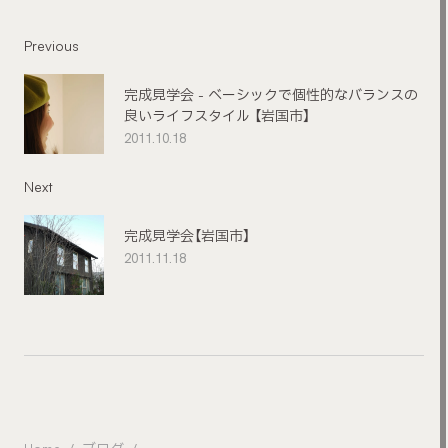
Previous
完成見学会 - ベーシックで個性的なバランスの
良いライフスタイル 【岩国市】
2011.10.18
Next
完成見学会【岩国市】
2011.11.18