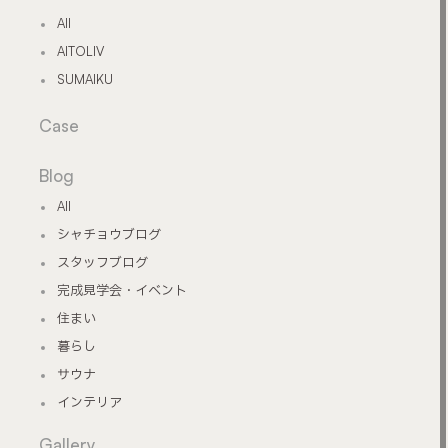
All
AITOLIV
SUMAIKU
Case
Blog
All
シャチョウブログ
スタッフブログ
完成見学会・イベント
住まい
暮らし
サウナ
インテリア
Gallery