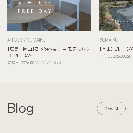
AITOLIV
SUMAIKU
SUMAIKU
【広島・岡山】ご予約不要！ – モデルハウ
【岡山】ガレージ
スFREE DAY –
開催日: 2026.08.28 -
開催日: 2026.08.22 - 2026.08.23
Blog
View All