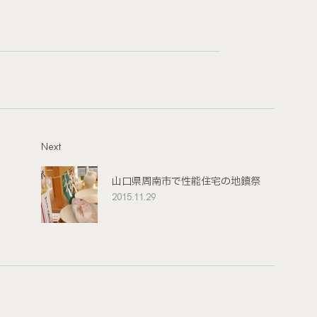
Next
山口県周南市で性能住宅の地鎮祭
2015.11.29