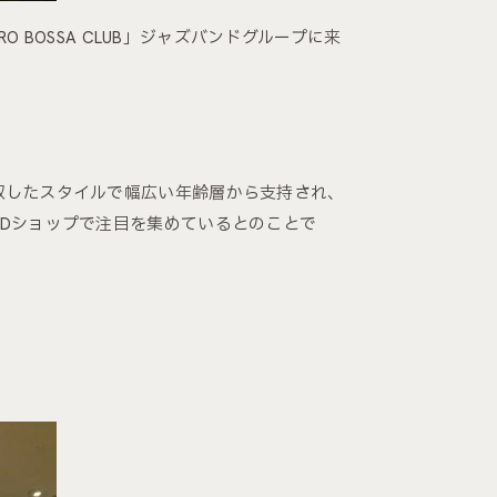
BOSSA CLUB」ジャズバンドグループに来
を吸収したスタイルで幅広い年齢層から支持され、
CDショップで注目を集めているとのことで