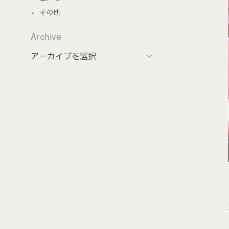
その他
Archive