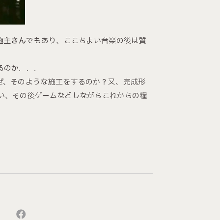
施主さん
でもあり、ここちよい音楽の後は質
るのか．．．
ぜ、そのような施工をするのか？又、完成形
い、その後ゲームなどしながらこれからの糧